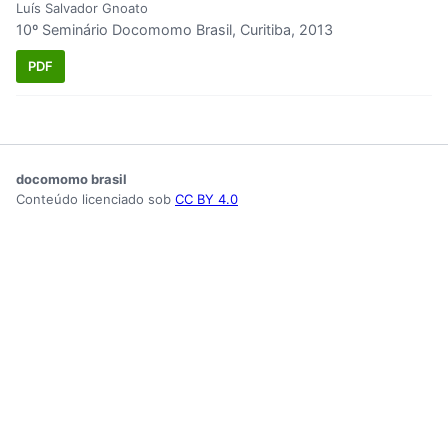
Luís Salvador Gnoato
10º Seminário Docomomo Brasil, Curitiba, 2013
PDF
docomomo brasil
Conteúdo licenciado sob
CC BY 4.0