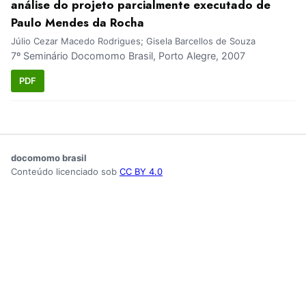
análise do projeto parcialmente executado de
Paulo Mendes da Rocha
Júlio Cezar Macedo Rodrigues; Gisela Barcellos de Souza
7º Seminário Docomomo Brasil, Porto Alegre, 2007
PDF
docomomo brasil
Conteúdo licenciado sob
CC BY 4.0