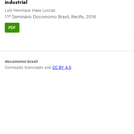
industrial
Luís Henrique Haas Luccas
11º Seminário Docomomo Brasil, Recife, 2016
PDF
docomomo brasil
Conteúdo licenciado sob
CC BY 4.0