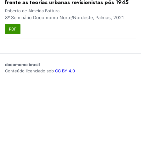
frente as teorias urbanas revisionistas pós 1945
Roberto de Almeida Bottura
8º Seminário Docomomo Norte/Nordeste, Palmas, 2021
PDF
docomomo brasil
Conteúdo licenciado sob
CC BY 4.0