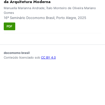
da Arquitetura Moderna
Manuella Marianna Andrade; Ítalo Monteiro de Oliveira Mariano
Gomes
16º Seminário Docomomo Brasil, Porto Alegre, 2025
PDF
docomomo brasil
Conteúdo licenciado sob
CC BY 4.0