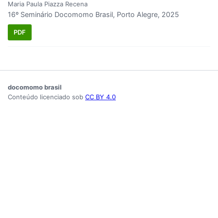
Maria Paula Piazza Recena
16º Seminário Docomomo Brasil, Porto Alegre, 2025
PDF
docomomo brasil
Conteúdo licenciado sob
CC BY 4.0