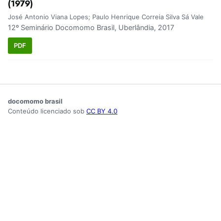
(1979)
José Antonio Viana Lopes; Paulo Henrique Correia Silva Sá Vale
12º Seminário Docomomo Brasil, Uberlândia, 2017
PDF
docomomo brasil
Conteúdo licenciado sob
CC BY 4.0