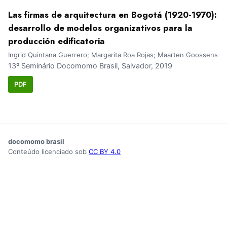
Las firmas de arquitectura en Bogotá (1920-1970):
desarrollo de modelos organizativos para la
producción edificatoria
Ingrid Quintana Guerrero; Margarita Roa Rojas; Maarten Goossens
13º Seminário Docomomo Brasil, Salvador, 2019
PDF
docomomo brasil
Conteúdo licenciado sob
CC BY 4.0