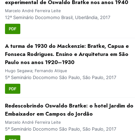
experimental de Oswaldo Bratke nos anos 1940
Marcelo André Ferreira Leite
12º Seminário Docomomo Brasil, Uberlândia, 2017
PDF
A turma de 1930 do Mackenzie: Bratke, Capua e
Fonseca Rodrigues. Ensino e Arquitetura em São
Paulo nos anos 1920–1930
Hugo Segawa; Fernando Atique
5º Seminário Docomomo São Paulo, São Paulo, 2017
PDF
Redescobrindo Oswaldo Bratke: o hotel Jardim do
Embaixador em Campos do Jordão
Marcelo André Ferreira Leite
5º Seminário Docomomo São Paulo, São Paulo, 2017