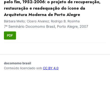
pelo fim, 1952-2006: o projeto de recuperação,
restauração e readequação do ícone da
Arquitetura Moderna de Porto Alegre
Bárbara Mello; Cícero Alvarez; Rodrigo B. Rosinha
7º Seminário Docomomo Brasil, Porto Alegre, 2007
PDF
docomomo brasil
Conteúdo licenciado sob
CC BY 4.0