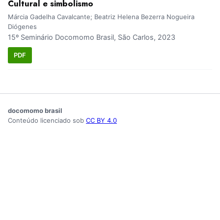
Cultural e simbolismo
Márcia Gadelha Cavalcante; Beatriz Helena Bezerra Nogueira
Diógenes
15º Seminário Docomomo Brasil, São Carlos, 2023
PDF
docomomo brasil
Conteúdo licenciado sob
CC BY 4.0