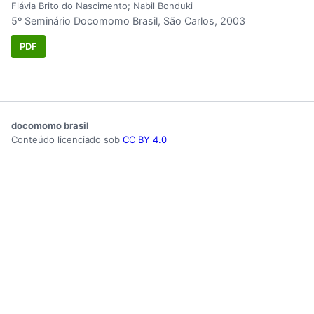
Flávia Brito do Nascimento; Nabil Bonduki
5º Seminário Docomomo Brasil, São Carlos, 2003
PDF
docomomo brasil
Conteúdo licenciado sob
CC BY 4.0