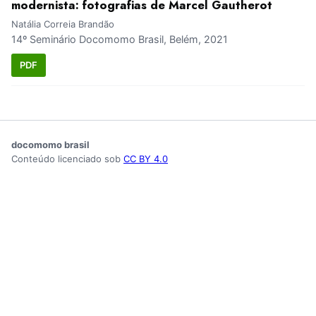
modernista: fotografias de Marcel Gautherot
Natália Correia Brandão
14º Seminário Docomomo Brasil, Belém, 2021
PDF
docomomo brasil
Conteúdo licenciado sob
CC BY 4.0