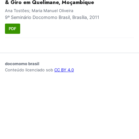
& Giro em Quelimane, Moçambique
Ana Tostões; Maria Manuel Oliveira
9º Seminário Docomomo Brasil, Brasília, 2011
PDF
docomomo brasil
Conteúdo licenciado sob
CC BY 4.0