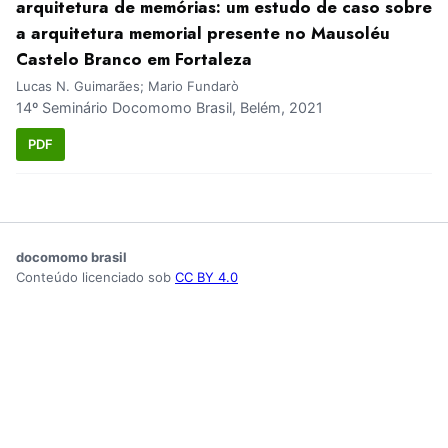
arquitetura de memórias: um estudo de caso sobre
a arquitetura memorial presente no Mausoléu
Castelo Branco em Fortaleza
Lucas N. Guimarães; Mario Fundarò
14º Seminário Docomomo Brasil, Belém, 2021
PDF
docomomo brasil
Conteúdo licenciado sob
CC BY 4.0