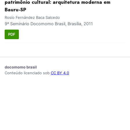
patrimônio cultural: arquitetura moderna em
Bauru-SP
Rosío Fernández Baca Salcedo
9º Seminário Docomomo Brasil, Brasília, 2011
PDF
docomomo brasil
Conteúdo licenciado sob
CC BY 4.0