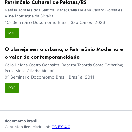
Patrimônio Cultural de Pelotas/RS
Natália Toralles dos Santos Braga; Célia Helena Castro Gonsales;
Aline Montagna da Silveira
15º Seminário Docomomo Brasil, São Carlos, 2023
PDF
O planejamento urbano, o Patrimônio Moderno e
o valor de contemporaneidade
Célia Helena Castro Gonsales; Roberta Taborda Santa Catharina;
Paula Mello Oliveira Alquati
9º Seminário Docomomo Brasil, Brasília, 2011
PDF
docomomo brasil
Conteúdo licenciado sob
CC BY 4.0