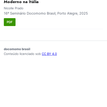
Moderno na Itália
Nicolle Prado
16º Seminário Docomomo Brasil, Porto Alegre, 2025
PDF
docomomo brasil
Conteúdo licenciado sob
CC BY 4.0