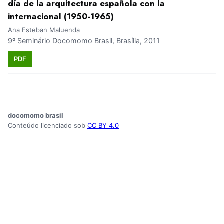
día de la arquitectura española con la
internacional (1950-1965)
Ana Esteban Maluenda
9º Seminário Docomomo Brasil, Brasília, 2011
PDF
docomomo brasil
Conteúdo licenciado sob
CC BY 4.0