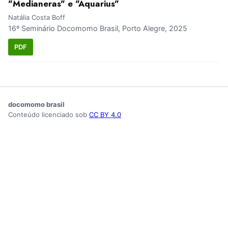
"Medianeras" e "Aquarius"
Natália Costa Boff
16º Seminário Docomomo Brasil, Porto Alegre, 2025
PDF
docomomo brasil
Conteúdo licenciado sob
CC BY 4.0