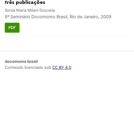
três publicações
Sonia Maria Milani Gouveia
8º Seminário Docomomo Brasil, Rio de Janeiro, 2009
PDF
docomomo brasil
Conteúdo licenciado sob
CC BY 4.0