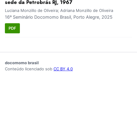
sede da Petrobrás RJ, 1967
Luciana Monzillo de Oliveira; Adriana Monzillo de Oliveira
16º Seminário Docomomo Brasil, Porto Alegre, 2025
PDF
docomomo brasil
Conteúdo licenciado sob
CC BY 4.0