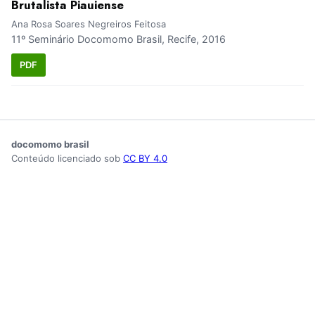
Brutalista Piauiense
Ana Rosa Soares Negreiros Feitosa
11º Seminário Docomomo Brasil, Recife, 2016
PDF
docomomo brasil
Conteúdo licenciado sob
CC BY 4.0