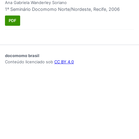
Ana Gabriela Wanderley Soriano
1º Seminário Docomomo Norte/Nordeste, Recife, 2006
PDF
docomomo brasil
Conteúdo licenciado sob
CC BY 4.0