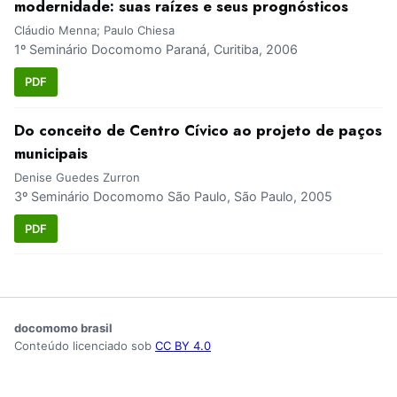
modernidade: suas raízes e seus prognósticos
Cláudio Menna; Paulo Chiesa
1º Seminário Docomomo Paraná, Curitiba, 2006
PDF
Do conceito de Centro Cívico ao projeto de paços
municipais
Denise Guedes Zurron
3º Seminário Docomomo São Paulo, São Paulo, 2005
PDF
docomomo brasil
Conteúdo licenciado sob
CC BY 4.0