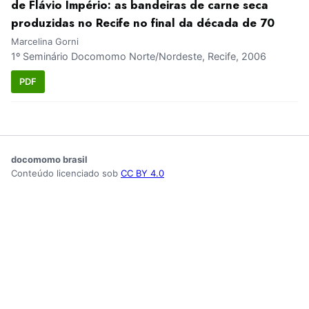
de Flávio Império: as bandeiras de carne seca
produzidas no Recife no final da década de 70
Marcelina Gorni
1º Seminário Docomomo Norte/Nordeste, Recife, 2006
PDF
docomomo brasil
Conteúdo licenciado sob
CC BY 4.0