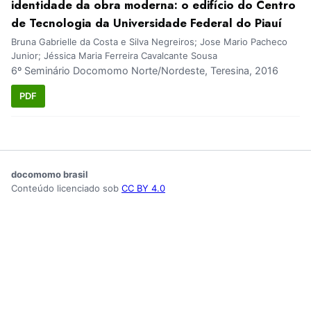
identidade da obra moderna: o edifício do Centro
de Tecnologia da Universidade Federal do Piauí
Bruna Gabrielle da Costa e Silva Negreiros; Jose Mario Pacheco
Junior; Jéssica Maria Ferreira Cavalcante Sousa
6º Seminário Docomomo Norte/Nordeste, Teresina, 2016
PDF
docomomo brasil
Conteúdo licenciado sob
CC BY 4.0