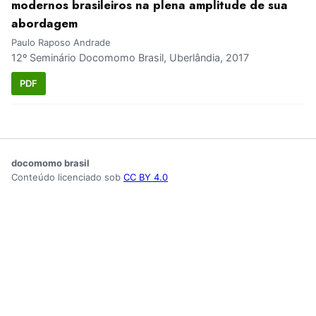
modernos brasileiros na plena amplitude de sua
abordagem
Paulo Raposo Andrade
12º Seminário Docomomo Brasil, Uberlândia, 2017
PDF
docomomo brasil
Conteúdo licenciado sob
CC BY 4.0