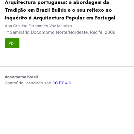
Arquitectura portuguesa: a abordagem da
Tradição em Brazil Builds e o seu reflexo no
Inquérito à Arquitectura Popular em Portugal
Ana Cristina Fernandes Vaz Milheiro
1º Seminário Docomomo Norte/Nordeste, Recife, 2006
PDF
docomomo brasil
Conteúdo licenciado sob
CC BY 4.0