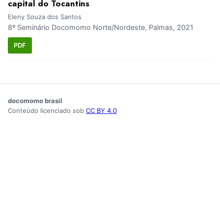
capital do Tocantins
Eleny Souza dos Santos
8º Seminário Docomomo Norte/Nordeste, Palmas, 2021
PDF
docomomo brasil
Conteúdo licenciado sob
CC BY 4.0