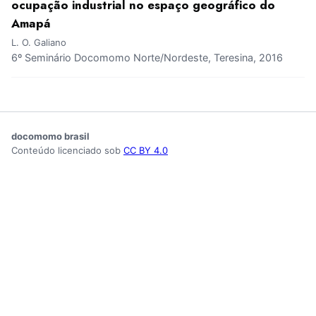
ocupação industrial no espaço geográfico do
Amapá
L. O. Galiano
6º Seminário Docomomo Norte/Nordeste, Teresina, 2016
docomomo brasil
Conteúdo licenciado sob
CC BY 4.0