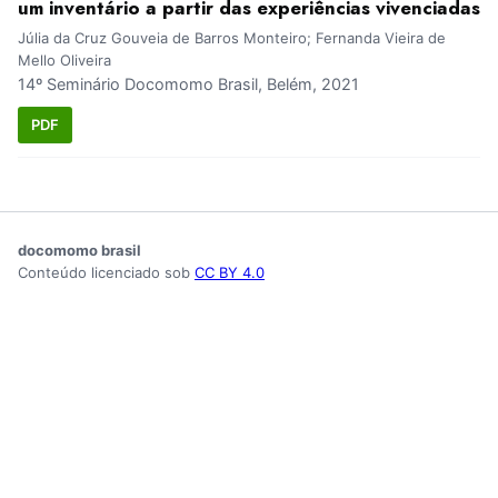
um inventário a partir das experiências vivenciadas
Júlia da Cruz Gouveia de Barros Monteiro; Fernanda Vieira de
Mello Oliveira
14º Seminário Docomomo Brasil, Belém, 2021
PDF
docomomo brasil
Conteúdo licenciado sob
CC BY 4.0