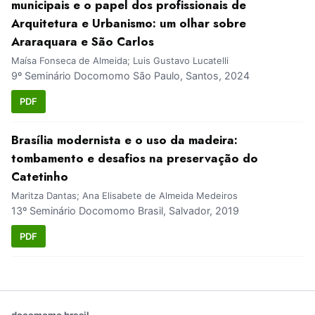
municipais e o papel dos profissionais de
Arquitetura e Urbanismo: um olhar sobre
Araraquara e São Carlos
Maísa Fonseca de Almeida; Luis Gustavo Lucatelli
9º Seminário Docomomo São Paulo, Santos, 2024
PDF
Brasília modernista e o uso da madeira:
tombamento e desafios na preservação do
Catetinho
Maritza Dantas; Ana Elisabete de Almeida Medeiros
13º Seminário Docomomo Brasil, Salvador, 2019
PDF