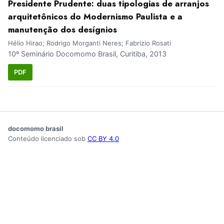
Presidente Prudente: duas tipologias de arranjos
arquitetônicos do Modernismo Paulista e a
manutenção dos desígnios
Hélio Hirao; Rodrigo Morganti Neres; Fabrizio Rosati
10º Seminário Docomomo Brasil, Curitiba, 2013
PDF
docomomo brasil
Conteúdo licenciado sob
CC BY 4.0