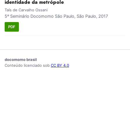
identidade da metrópole
Taís de Carvalho Ossani
5º Seminário Docomomo São Paulo, São Paulo, 2017
PDF
docomomo brasil
Conteúdo licenciado sob
CC BY 4.0