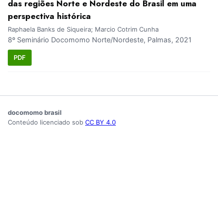
das regiões Norte e Nordeste do Brasil em uma
perspectiva histórica
Raphaela Banks de Siqueira; Marcio Cotrim Cunha
8º Seminário Docomomo Norte/Nordeste, Palmas, 2021
PDF
docomomo brasil
Conteúdo licenciado sob
CC BY 4.0