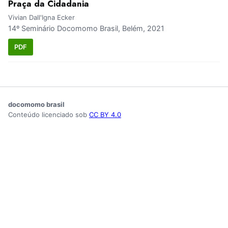
Praça da Cidadania
Vivian Dall'Igna Ecker
14º Seminário Docomomo Brasil, Belém, 2021
PDF
docomomo brasil
Conteúdo licenciado sob
CC BY 4.0