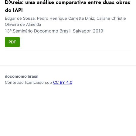
D'Areia: uma análise comparativa entre duas obras
do IAPI
Edgar de Souza; Pedro Henrique Carretta Diniz; Caliane Christie
Oliveira de Almeida
13º Seminário Docomomo Brasil, Salvador, 2019
PDF
docomomo brasil
Conteúdo licenciado sob
CC BY 4.0