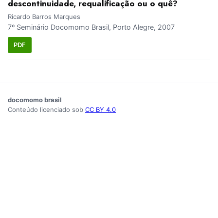
descontinuidade, requalificação ou o quê?
Ricardo Barros Marques
7º Seminário Docomomo Brasil, Porto Alegre, 2007
PDF
docomomo brasil
Conteúdo licenciado sob
CC BY 4.0