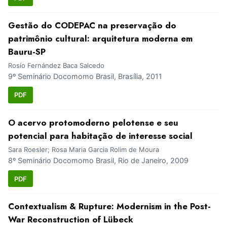
Gestão do CODEPAC na preservação do
patrimônio cultural: arquitetura moderna em
Bauru-SP
Rosío Fernández Baca Salcedo
9º Seminário Docomomo Brasil, Brasília, 2011
PDF
O acervo protomoderno pelotense e seu
potencial para habitação de interesse social
Sara Roesler; Rosa Maria Garcia Rolim de Moura
8º Seminário Docomomo Brasil, Rio de Janeiro, 2009
PDF
Contextualism & Rupture: Modernism in the Post-
War Reconstruction of Lübeck