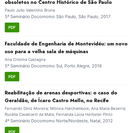
obsoletos no Centro Histórico de São Paulo
Paulo Julio Valentino Bruna
5º Seminário Docomomo São Paulo, São Paulo, 2017
PDF
Faculdade de Engenharia de Montevidéu: um novo
uso para a velha sala de máquinas
Ana Cristina Castagna
5º Seminário Docomomo Sul, Porto Alegre, 2016
PDF
Reabilitação de arenas desportivas: o caso do
Geraldão, de Ícaro Castro Mello, no Recife
Fernando Diniz Moreira; Mônica Harchambois; Ana Maria Bezerra;
Rucélia Cavalcanti da Mata; Fernanda Lúcia Herbster Pinto
4º Seminário Docomomo Norte/Nordeste, Natal, 2012
PDF