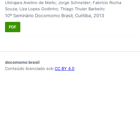
Ubirajara Avelino de Mello; Jorge Schneider; Fabrício Rocha
Souza; Liza Lopes Godinho; Thiago Thuler Barbeito
10º Seminário Docomomo Brasil, Curitiba, 2013
PDF
docomomo brasil
Conteúdo licenciado sob
CC BY 4.0