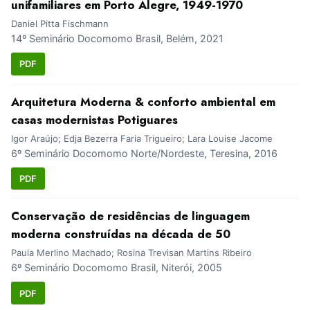
unifamiliares em Porto Alegre, 1949-1970
Daniel Pitta Fischmann
14º Seminário Docomomo Brasil, Belém, 2021
PDF
Arquitetura Moderna & conforto ambiental em
casas modernistas Potiguares
Igor Araújo; Edja Bezerra Faria Trigueiro; Lara Louise Jacome
6º Seminário Docomomo Norte/Nordeste, Teresina, 2016
PDF
Conservação de residências de linguagem
moderna construídas na década de 50
Paula Merlino Machado; Rosina Trevisan Martins Ribeiro
6º Seminário Docomomo Brasil, Niterói, 2005
PDF