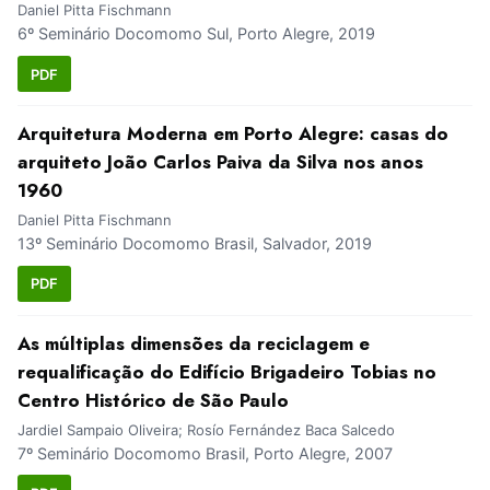
Daniel Pitta Fischmann
6º Seminário Docomomo Sul, Porto Alegre, 2019
PDF
Arquitetura Moderna em Porto Alegre: casas do
arquiteto João Carlos Paiva da Silva nos anos
1960
Daniel Pitta Fischmann
13º Seminário Docomomo Brasil, Salvador, 2019
PDF
As múltiplas dimensões da reciclagem e
requalificação do Edifício Brigadeiro Tobias no
Centro Histórico de São Paulo
Jardiel Sampaio Oliveira; Rosío Fernández Baca Salcedo
7º Seminário Docomomo Brasil, Porto Alegre, 2007