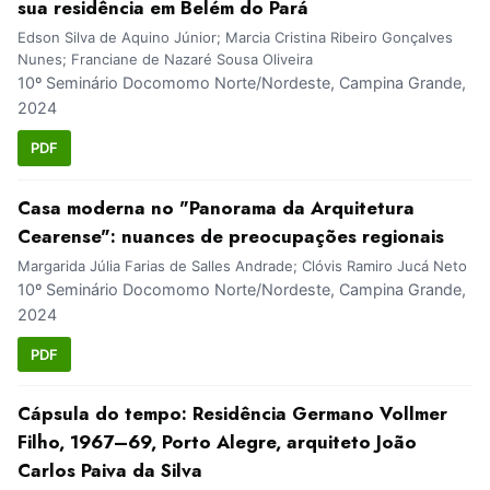
sua residência em Belém do Pará
Edson Silva de Aquino Júnior; Marcia Cristina Ribeiro Gonçalves
Nunes; Franciane de Nazaré Sousa Oliveira
10º Seminário Docomomo Norte/Nordeste, Campina Grande,
2024
PDF
Casa moderna no "Panorama da Arquitetura
Cearense": nuances de preocupações regionais
Margarida Júlia Farias de Salles Andrade; Clóvis Ramiro Jucá Neto
10º Seminário Docomomo Norte/Nordeste, Campina Grande,
2024
PDF
Cápsula do tempo: Residência Germano Vollmer
Filho, 1967–69, Porto Alegre, arquiteto João
Carlos Paiva da Silva