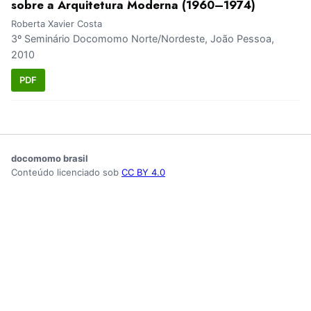
sobre a Arquitetura Moderna (1960–1974)
Roberta Xavier Costa
3º Seminário Docomomo Norte/Nordeste, João Pessoa,
2010
PDF
docomomo brasil
Conteúdo licenciado sob
CC BY 4.0