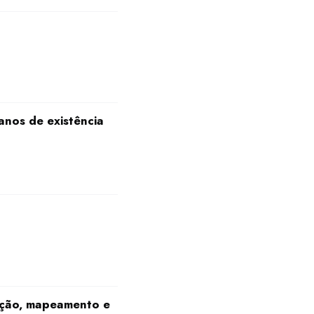
anos de existência
ação, mapeamento e