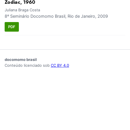
Zodiac, 1960
Juliana Braga Costa
8º Seminário Docomomo Brasil, Rio de Janeiro, 2009
PDF
docomomo brasil
Conteúdo licenciado sob
CC BY 4.0