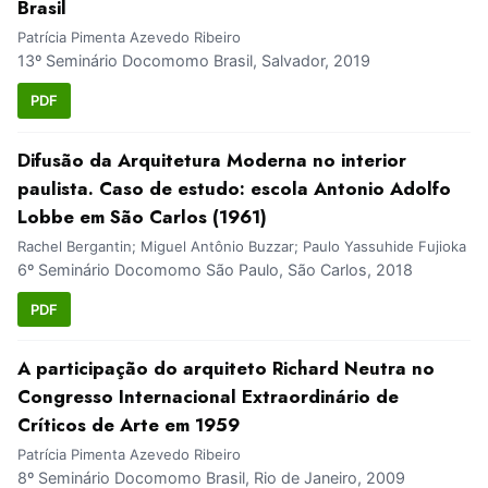
Brasil
Patrícia Pimenta Azevedo Ribeiro
13º Seminário Docomomo Brasil, Salvador, 2019
PDF
Difusão da Arquitetura Moderna no interior
paulista. Caso de estudo: escola Antonio Adolfo
Lobbe em São Carlos (1961)
Rachel Bergantin; Miguel Antônio Buzzar; Paulo Yassuhide Fujioka
6º Seminário Docomomo São Paulo, São Carlos, 2018
PDF
A participação do arquiteto Richard Neutra no
Congresso Internacional Extraordinário de
Críticos de Arte em 1959
Patrícia Pimenta Azevedo Ribeiro
8º Seminário Docomomo Brasil, Rio de Janeiro, 2009