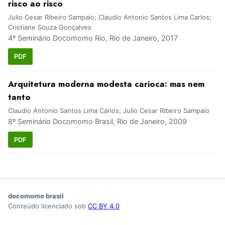
risco ao risco
Julio Cesar Ribeiro Sampaio; Claudio Antonio Santos Lima Carlos;
Cristiane Souza Gonçalves
4º Seminário Docomomo Rio, Rio de Janeiro, 2017
PDF
Arquitetura moderna modesta carioca: mas nem
tanto
Claudio Antonio Santos Lima Carlos; Julio Cesar Ribeiro Sampaio
8º Seminário Docomomo Brasil, Rio de Janeiro, 2009
PDF
docomomo brasil
Conteúdo licenciado sob
CC BY 4.0