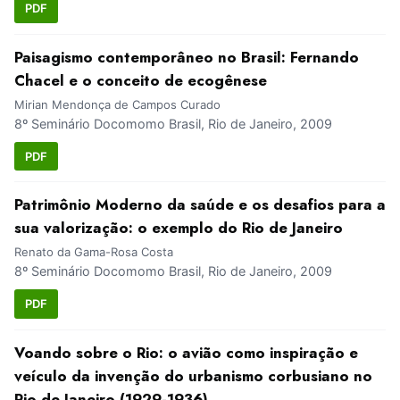
PDF
Paisagismo contemporâneo no Brasil: Fernando
Chacel e o conceito de ecogênese
Mirian Mendonça de Campos Curado
8º Seminário Docomomo Brasil, Rio de Janeiro, 2009
PDF
Patrimônio Moderno da saúde e os desafios para a
sua valorização: o exemplo do Rio de Janeiro
Renato da Gama-Rosa Costa
8º Seminário Docomomo Brasil, Rio de Janeiro, 2009
PDF
Voando sobre o Rio: o avião como inspiração e
veículo da invenção do urbanismo corbusiano no
Rio de Janeiro (1929-1936)