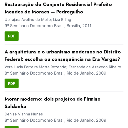
Restauração do Conjunto Residencial Prefeito
Mendes de Moraes — Pedregulho
Ubirajara Avelino de Mello; Liza Erling
9º Seminário Docomomo Brasil, Brasília, 2011
PDF
A arquitetura e o urbanismo modernos no Distrito
Federal: escolha ou consequência na Era Vargas?
Vera Lucia Ferreira Motta Rezende; Fernanda de Azevedo Ribeiro
8º Seminário Docomomo Brasil, Rio de Janeiro, 2009
PDF
Morar moderno: dois projetos de Firmino
Saldanha
Denise Vianna Nunes
8º Seminário Docomomo Brasil, Rio de Janeiro, 2009