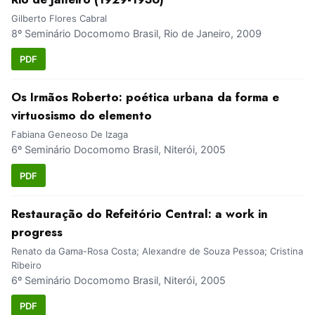
Gilberto Flores Cabral
8º Seminário Docomomo Brasil, Rio de Janeiro, 2009
PDF
Os Irmãos Roberto: poética urbana da forma e
virtuosismo do elemento
Fabiana Geneoso De Izaga
6º Seminário Docomomo Brasil, Niterói, 2005
PDF
Restauração do Refeitório Central: a work in
progress
Renato da Gama-Rosa Costa; Alexandre de Souza Pessoa; Cristina
Ribeiro
6º Seminário Docomomo Brasil, Niterói, 2005
PDF