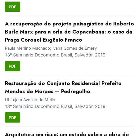
PDF
A recuperação do projeto paisagístico de Roberto
Burle Marx para a orla de Copacabana: o caso da
Praça Coronel Eugênio Franco
Paula Merlino Machado; Ivana Gomes de Emery
13º Seminário Docomomo Brasil, Salvador, 2019
PDF
Restauração do Conjunto Residencial Prefeito
Mendes de Moraes — Pedregulho
Ubirajara Avelino de Mello
13º Seminário Docomomo Brasil, Salvador, 2019
PDF
Arquitetura em risco: um estudo sobre a obra de