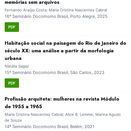
memórias sem arquivos
Fernando Araújo Costa; Maria Cristina Nascentes Cabral
16º Seminário Docomomo Brasil, Porto Alegre, 2025
PDF
Habitação social na paisagem do Rio de Janeiro do
século XX: uma análise a partir da morfologia
urbana
Natália Sagaz
15º Seminário Docomomo Brasil, São Carlos, 2023
PDF
Profissão arquiteta: mulheres na revista Módulo
de 1955 a 1965
Maria Cristina Nascentes Cabral; Alice B. Lemme; Marina Agudo
de Souza
14º Seminário Docomomo Brasil, Belém, 2021