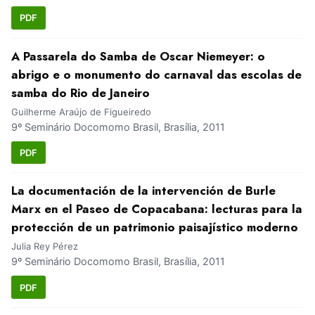
PDF
A Passarela do Samba de Oscar Niemeyer: o
abrigo e o monumento do carnaval das escolas de
samba do Rio de Janeiro
Guilherme Araújo de Figueiredo
9º Seminário Docomomo Brasil, Brasília, 2011
PDF
La documentación de la intervención de Burle
Marx en el Paseo de Copacabana: lecturas para la
protección de un patrimonio paisajístico moderno
Julia Rey Pérez
9º Seminário Docomomo Brasil, Brasília, 2011
PDF