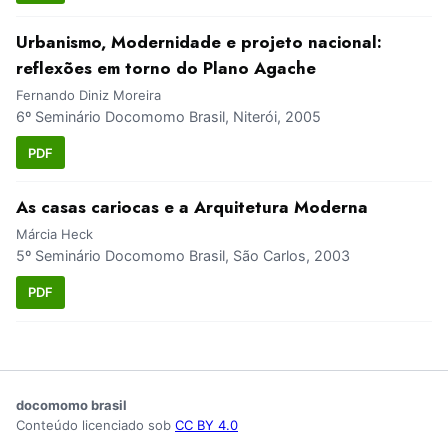
Urbanismo, Modernidade e projeto nacional:
reflexões em torno do Plano Agache
Fernando Diniz Moreira
6º Seminário Docomomo Brasil, Niterói, 2005
PDF
As casas cariocas e a Arquitetura Moderna
Márcia Heck
5º Seminário Docomomo Brasil, São Carlos, 2003
PDF
docomomo brasil
Conteúdo licenciado sob
CC BY 4.0