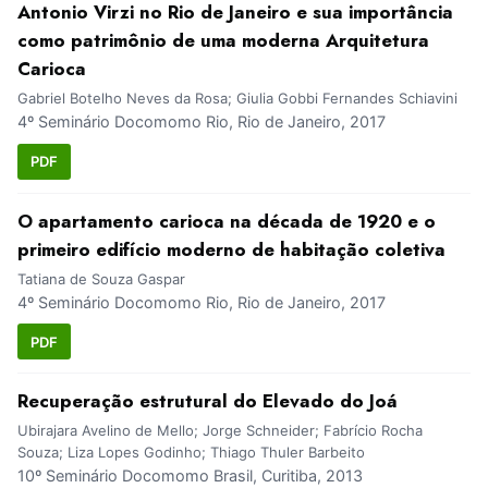
Antonio Virzi no Rio de Janeiro e sua importância
como patrimônio de uma moderna Arquitetura
Carioca
Gabriel Botelho Neves da Rosa; Giulia Gobbi Fernandes Schiavini
4º Seminário Docomomo Rio, Rio de Janeiro, 2017
PDF
O apartamento carioca na década de 1920 e o
primeiro edifício moderno de habitação coletiva
Tatiana de Souza Gaspar
4º Seminário Docomomo Rio, Rio de Janeiro, 2017
PDF
Recuperação estrutural do Elevado do Joá
Ubirajara Avelino de Mello; Jorge Schneider; Fabrício Rocha
Souza; Liza Lopes Godinho; Thiago Thuler Barbeito
10º Seminário Docomomo Brasil, Curitiba, 2013