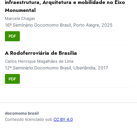
infraestrutura, Arquitetura e mobilidade no Eixo
Monumental
Marcela Chagas
16º Seminário Docomomo Brasil, Porto Alegre, 2025
PDF
A Rodoferroviária de Brasília
Carlos Henrique Magalhães de Lima
12º Seminário Docomomo Brasil, Uberlândia, 2017
PDF
docomomo brasil
Conteúdo licenciado sob
CC BY 4.0